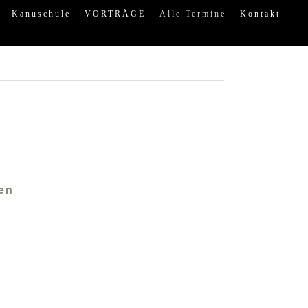
Kanuschule
VORTRÄGE
Alle Termine
Kontakt
ien