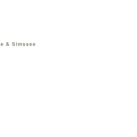
ee & Simssee