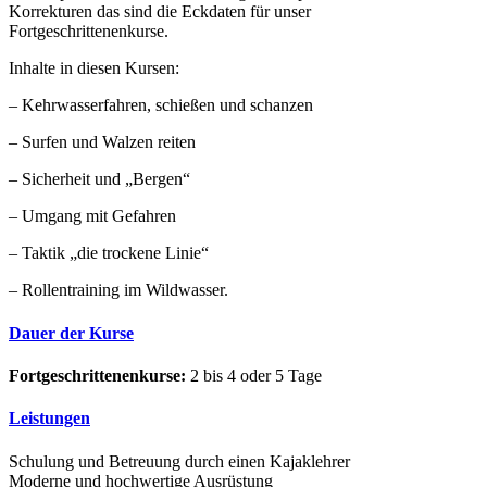
Korrekturen das sind die Eckdaten für unser
Fortgeschrittenenkurse.
Inhalte in diesen Kursen:
– Kehrwasserfahren, schießen und schanzen
– Surfen und Walzen reiten
– Sicherheit und „Bergen“
– Umgang mit Gefahren
– Taktik „die trockene Linie“
– Rollentraining im Wildwasser.
Dauer der Kurse
Fortgeschrittenenkurse:
2 bis 4 oder 5 Tage
Leistungen
Schulung und Betreuung durch einen Kajaklehrer
Moderne und hochwertige Ausrüstung