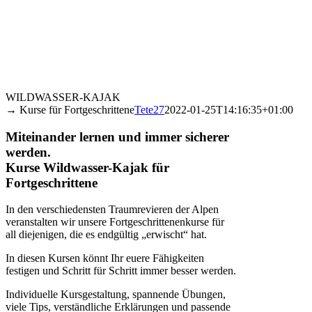
WILDWASSER-KAJAK
→ Kurse für Fortgeschrittene
Tete27
2022-01-25T14:16:35+01:00
Miteinander lernen und immer sicherer
werden.
Kurse Wildwasser-Kajak für
Fortgeschrittene
In den verschiedensten Traumrevieren der Alpen
veranstalten wir unsere Fortgeschrittenenkurse für
all diejenigen, die es endgültig „erwischt“ hat.
In diesen Kursen könnt Ihr euere Fähigkeiten
festigen und Schritt für Schritt immer besser werden.
Individuelle Kursgestaltung, spannende Übungen,
viele Tips, verständliche Erklärungen und passende