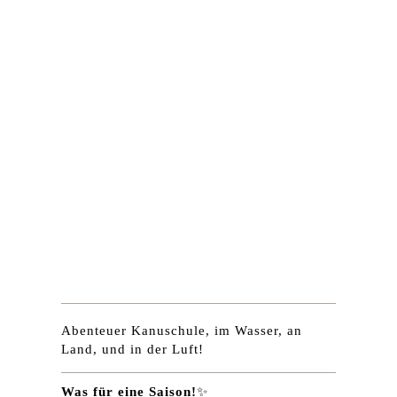
Abenteuer Kanuschule, im Wasser, an
Land, und in der Luft!
Was für eine Saison!
✨