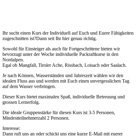
Ihr sucht einen Kurs der Individuell auf Euch und Euere Fähigkeiten
zugeschnitten ist?Dann seit Ihr hier genau richtig.
Sowohl für Einsteiger als auch für Fortgeschrittene bieten wir
bevorzugt unter der Woche individuelle Packraftkurse in den
Nordalpen.
Egal ob Mangfall, Tiroler Ache, Rissbach, Loisach oder Saalach.
Je nach Können, Wasserständen und Jahreszeit wählen wir den
idealen Fluss aus und werden mit Euch einen unvergesslichen Tag
auf dem Wasser verbringen.
Dieser Kurs bietet maximalen Spaß, individuelle Betreuung und
grossen Lernerfolg.
Die ideale Gruppenstärke für diesen Kurs ist 3-5 Personen,
Mindestteilnehmerzahl 2 Personen.
Interesse:
Dann ruft uns an oder schickt uns eine kurze E-Mail mit euerer