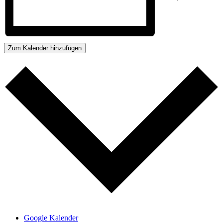
Zum Kalender hinzufügen
Google Kalender