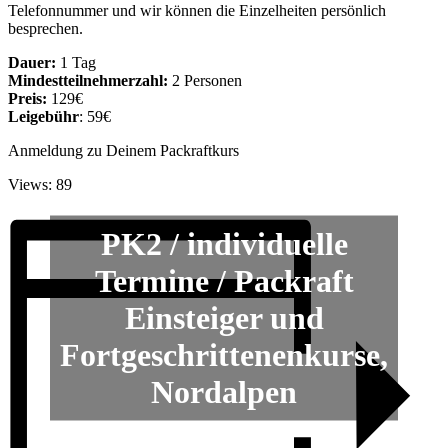
Telefonnummer und wir können die Einzelheiten persönlich
besprechen.
Dauer:
1 Tag
Mindestteilnehmerzahl:
2 Personen
Preis:
129€
Leigebühr
: 59€
Anmeldung zu Deinem Packraftkurs
Views: 89
PK2 / individuelle
Termine / Packraft
Einsteiger und
Fortgeschrittenenkurse,
Nordalpen