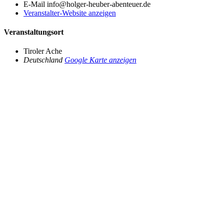
E-Mail
info@holger-heuber-abenteuer.de
Veranstalter-Website anzeigen
Veranstaltungsort
Tiroler Ache
Deutschland
Google Karte anzeigen