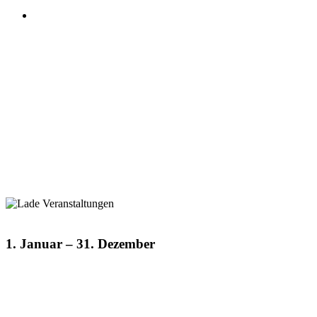
1. Januar
–
31. Dezember