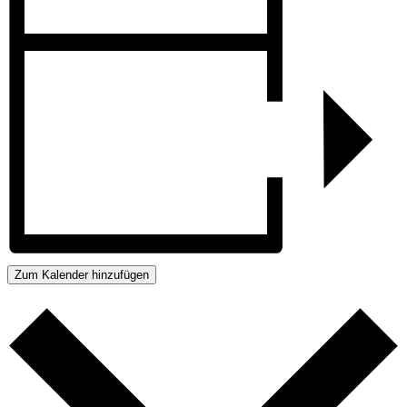
Zum Kalender hinzufügen