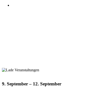
9. September
–
12. September