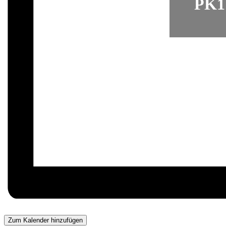
PK1 
Zum Kalender hinzufügen