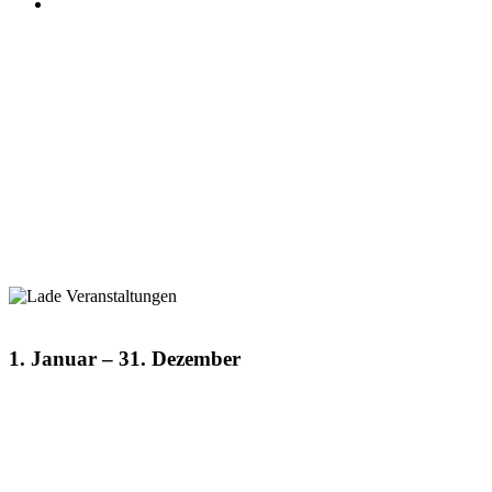
1. Januar
–
31. Dezember