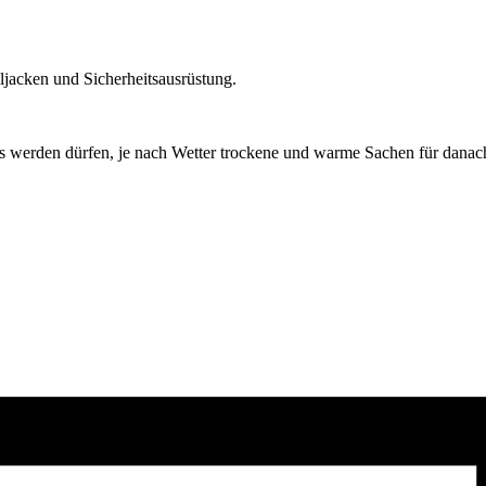
jacken und Sicherheitsausrüstung.
 werden dürfen, je nach Wetter trockene und warme Sachen für danac