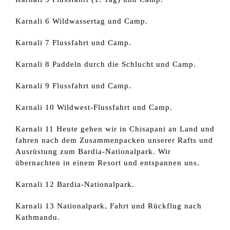
Karnali 6 Wildwassertag und Camp.
Karnali 7 Flussfahrt und Camp.
Karnali 8 Paddeln durch die Schlucht und Camp.
Karnali 9 Flussfahrt und Camp.
Karnali 10 Wildwest-Flussfahrt und Camp.
Karnali 11 Heute gehen wir in Chisapani an Land und
fahren nach dem Zusammenpacken unserer Rafts und
Ausrüstung zum Bardia-Nationalpark. Wir
übernachten in einem Resort und entspannen uns.
Karnali 12 Bardia-Nationalpark.
Karnali 13 Nationalpark, Fahrt und Rückflug nach
Kathmandu.