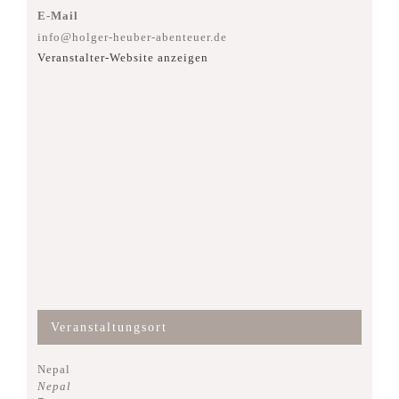
E-Mail
info@holger-heuber-abenteuer.de
Veranstalter-Website anzeigen
Veranstaltungsort
Nepal
Nepal