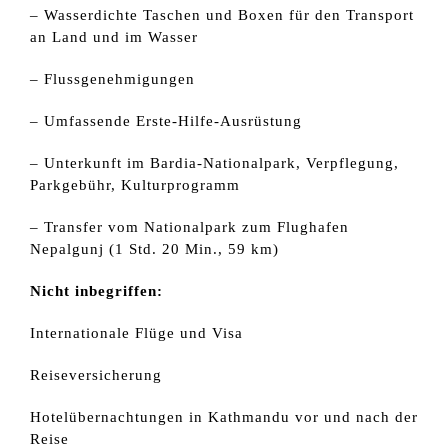
– Wasserdichte Taschen und Boxen für den Transport
an Land und im Wasser
– Flussgenehmigungen
– Umfassende Erste-Hilfe-Ausrüstung
– Unterkunft im Bardia-Nationalpark, Verpflegung,
Parkgebühr, Kulturprogramm
– Transfer vom Nationalpark zum Flughafen
Nepalgunj (1 Std. 20 Min., 59 km)
Nicht inbegriffen:
Internationale Flüge und Visa
Reiseversicherung
Hotelübernachtungen in Kathmandu vor und nach der
Reise