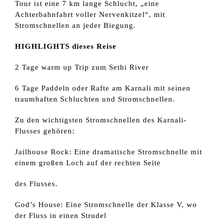
Tour ist eine 7 km lange Schlucht, „eine
Achterbahnfahrt voller Nervenkitzel“, mit
Stromschnellen an jeder Biegung.
HIGHLIGHTS dieses Reise
2 Tage warm up Trip zum Sethi River
6 Tage Paddeln oder Rafte am Karnali mit seinen
traumhaften Schluchten und Stromschnellen.
Zu den wichtigsten Stromschnellen des Karnali-
Flusses gehören:
Jailhouse Rock: Eine dramatische Stromschnelle mit
einem großen Loch auf der rechten Seite
des Flusses.
God’s House: Eine Stromschnelle der Klasse V, wo
der Fluss in einen Strudel