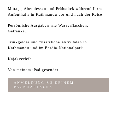
Mittag-, Abendessen und Frühstück während Ihres
Aufenthalts in Kathmandu vor und nach der Reise
Persönliche Ausgaben wie Wasserflaschen,
Getränke…
Trinkgelder und zusätzliche Aktivitäten in
Kathmandu und im Bardia-Nationalpark
Kajakverleih
Von meinem iPad gesendet
ANMELDUNG ZU DEINEM
PACKRAFTKURS