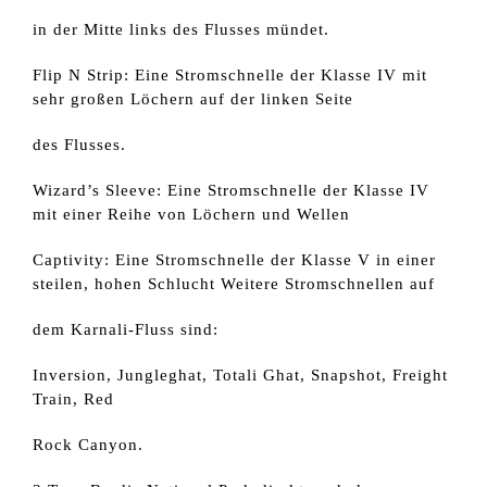
in der Mitte links des Flusses mündet.
Flip N Strip: Eine Stromschnelle der Klasse IV mit
sehr großen Löchern auf der linken Seite
des Flusses.
Wizard’s Sleeve: Eine Stromschnelle der Klasse IV
mit einer Reihe von Löchern und Wellen
Captivity: Eine Stromschnelle der Klasse V in einer
steilen, hohen Schlucht Weitere Stromschnellen auf
dem Karnali-Fluss sind:
Inversion, Jungleghat, Totali Ghat, Snapshot, Freight
Train, Red
Rock Canyon.