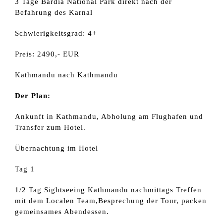
3 Tage Bardia National Park direkt nach der
Befahrung des Karnal
Schwierigkeitsgrad: 4+
Preis: 2490,- EUR
Kathmandu nach Kathmandu
Der Plan:
Ankunft in Kathmandu, Abholung am Flughafen und
Transfer zum Hotel.
Übernachtung im Hotel
Tag 1
1/2 Tag Sightseeing Kathmandu nachmittags Treffen
mit dem Localen Team,Besprechung der Tour, packen
gemeinsames Abendessen.