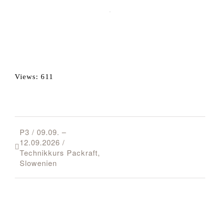
Views: 611
P3 / 09.09. –
12.09.2026 /
Technikkurs Packraft,
Slowenien