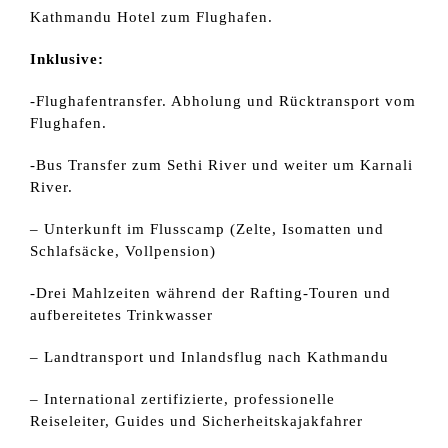
Kathmandu Hotel zum Flughafen.
Inklusive:
-Flughafentransfer. Abholung und Rücktransport vom
Flughafen.
-Bus Transfer zum Sethi River und weiter um Karnali
River.
– Unterkunft im Flusscamp (Zelte, Isomatten und
Schlafsäcke, Vollpension)
-Drei Mahlzeiten während der Rafting-Touren und
aufbereitetes Trinkwasser
– Landtransport und Inlandsflug nach Kathmandu
– International zertifizierte, professionelle
Reiseleiter, Guides und Sicherheitskajakfahrer