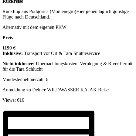
Rückreise
Rückflug aus Podgorica (Montenegro)Hier gehen täglich günstige
Flüge nach Deutschland.
Alternativ mit dem eigenen PKW
Preis
1190 €
Inklusive:
Transport vor Ort & Tara-Shuttleservice
Nicht inklusive:
Übernachtungskosten, Verplegung & River Permit
für die Tara Schlucht
Mindesteilnehmerzahl 6
Anmeldung zu Deine
r
WILDWASSER KAJAK Reise
Views: 610