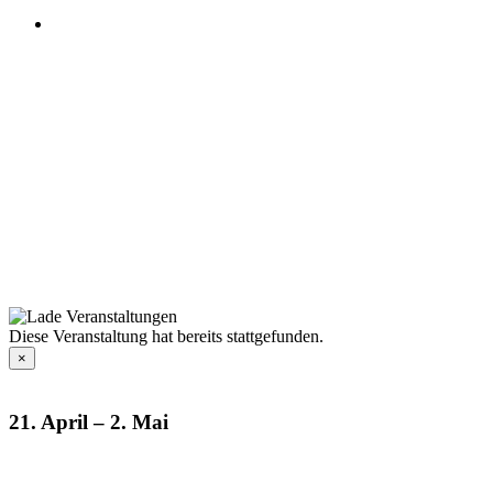
Diese Veranstaltung hat bereits stattgefunden.
×
21. April
–
2. Mai