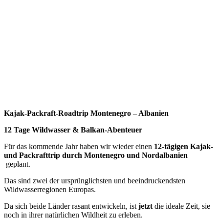
Kajak-Packraft-Roadtrip Montenegro – Albanien
12 Tage Wildwasser & Balkan-Abenteuer
Für das kommende Jahr haben wir wieder einen
12-tägigen Kajak-
und Packrafttrip durch Montenegro und Nordalbanien
geplant.
Das sind zwei der ursprünglichsten und beeindruckendsten
Wildwasserregionen Europas.
Da sich beide Länder rasant entwickeln, ist
jetzt
die ideale Zeit, sie
noch in ihrer natürlichen Wildheit zu erleben.