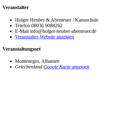
Veranstalter
Holger Heuber & Abenteuer / Kanuschule
Telefon
08036 9088262
E-Mail
info@holger-heuber-abenteuer.de
Veranstalter-Website anzeigen
Veranstaltungsort
Montenegro, Albanien
Griechenland
Google Karte anzeigen