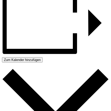
Zum Kalender hinzufügen