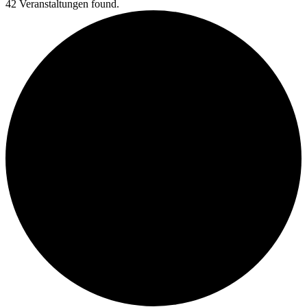
42 Veranstaltungen found.