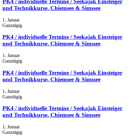
PK4 / individuelle Termine / Seekajak Einsteiger
und Technikkurse, Chiemsee & Simssee
1. Januar
Ganztägig
PK4 / individuelle Termine / Seekajak Einsteiger
und Technikkurse, Chiemsee & Simssee
1. Januar
Ganztägig
PK4 / individuelle Termine / Seekajak Einsteiger
und Technikkurse, Chiemsee & Simssee
1. Januar
Ganztägig
PK4 / individuelle Termine / Seekajak Einsteiger
und Technikkurse, Chiemsee & Simssee
1. Januar
Ganztägig