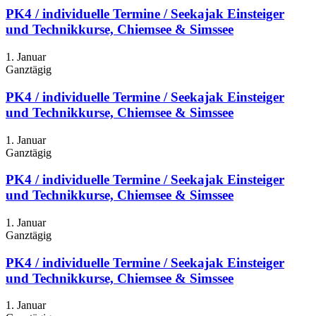
PK4 / individuelle Termine / Seekajak Einsteiger
und Technikkurse, Chiemsee & Simssee
1. Januar
Ganztägig
PK4 / individuelle Termine / Seekajak Einsteiger
und Technikkurse, Chiemsee & Simssee
1. Januar
Ganztägig
PK4 / individuelle Termine / Seekajak Einsteiger
und Technikkurse, Chiemsee & Simssee
1. Januar
Ganztägig
PK4 / individuelle Termine / Seekajak Einsteiger
und Technikkurse, Chiemsee & Simssee
1. Januar