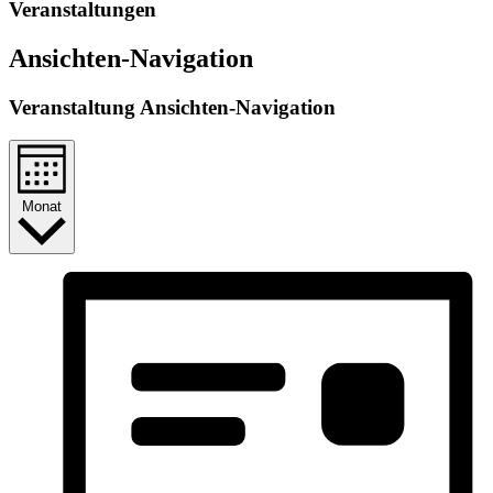
Veranstaltungen
Ansichten-Navigation
Veranstaltung Ansichten-Navigation
Monat