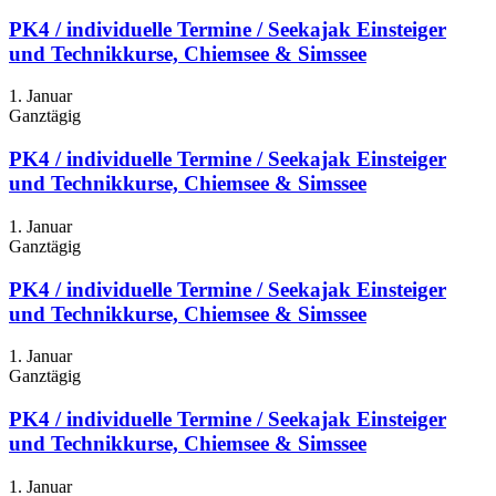
PK4 / individuelle Termine / Seekajak Einsteiger
und Technikkurse, Chiemsee & Simssee
1. Januar
Ganztägig
PK4 / individuelle Termine / Seekajak Einsteiger
und Technikkurse, Chiemsee & Simssee
1. Januar
Ganztägig
PK4 / individuelle Termine / Seekajak Einsteiger
und Technikkurse, Chiemsee & Simssee
1. Januar
Ganztägig
PK4 / individuelle Termine / Seekajak Einsteiger
und Technikkurse, Chiemsee & Simssee
1. Januar