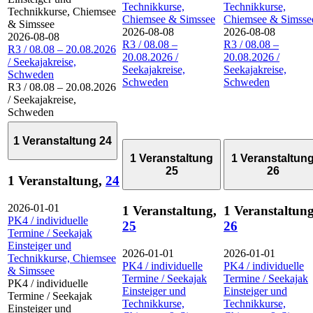
Technikkurse,
Technikkurse,
Technikkurse, Chiemsee
Chiemsee & Simssee
Chiemsee & Simsse
& Simssee
2026-08-08
2026-08-08
2026-08-08
R3 / 08.08 –
R3 / 08.08 –
R3 / 08.08 – 20.08.2026
20.08.2026 /
20.08.2026 /
/ Seekajakreise,
Seekajakreise,
Seekajakreise,
Schweden
Schweden
Schweden
R3 / 08.08 – 20.08.2026
/ Seekajakreise,
Schweden
1 Veranstaltung
24
1 Veranstaltung
1 Veranstaltun
25
26
1 Veranstaltung,
24
2026-01-01
1 Veranstaltung,
1 Veranstaltung
PK4 / individuelle
25
26
Termine / Seekajak
Einsteiger und
2026-01-01
2026-01-01
Technikkurse, Chiemsee
PK4 / individuelle
PK4 / individuelle
& Simssee
Termine / Seekajak
Termine / Seekajak
PK4 / individuelle
Einsteiger und
Einsteiger und
Termine / Seekajak
Technikkurse,
Technikkurse,
Einsteiger und