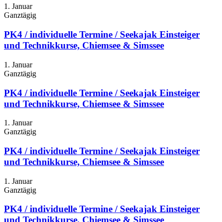
1. Januar
Ganztägig
PK4 / individuelle Termine / Seekajak Einsteiger
und Technikkurse, Chiemsee & Simssee
1. Januar
Ganztägig
PK4 / individuelle Termine / Seekajak Einsteiger
und Technikkurse, Chiemsee & Simssee
1. Januar
Ganztägig
PK4 / individuelle Termine / Seekajak Einsteiger
und Technikkurse, Chiemsee & Simssee
1. Januar
Ganztägig
PK4 / individuelle Termine / Seekajak Einsteiger
und Technikkurse, Chiemsee & Simssee