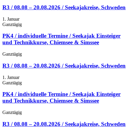
R3 / 08.08 – 20.08.2026 / Seekajakreise, Schweden
1. Januar
Ganztägig
PK4 / individuelle Termine / Seekajak Einsteiger
und Technikkurse, Chiemsee & Simssee
Ganztägig
R3 / 08.08 – 20.08.2026 / Seekajakreise, Schweden
1. Januar
Ganztägig
PK4 / individuelle Termine / Seekajak Einsteiger
und Technikkurse, Chiemsee & Simssee
Ganztägig
R3 / 08.08 – 20.08.2026 / Seekajakreise, Schweden