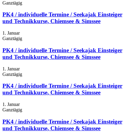
Ganztägig
PK4 / individuelle Termine / Seekajak Einsteiger
und Technikkurse, Chiemsee & Simssee
1. Januar
Ganztägig
PK4 / individuelle Termine / Seekajak Einsteiger
und Technikkurse, Chiemsee & Simssee
1. Januar
Ganztägig
PK4 / individuelle Termine / Seekajak Einsteiger
und Technikkurse, Chiemsee & Simssee
1. Januar
Ganztägig
PK4 / individuelle Termine / Seekajak Einsteiger
und Technikkurse, Chiemsee & Simssee