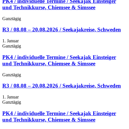
PK4 / individuelle Termine / Seekajak Einsteiger
und Technikkurse, Chiemsee & Simssee
Ganztägig
R3 / 08.08 – 20.08.2026 / Seekajakreise, Schweden
1. Januar
Ganztägig
PK4 / individuelle Termine / Seekajak Einsteiger
und Technikkurse, Chiemsee & Simssee
Ganztägig
R3 / 08.08 – 20.08.2026 / Seekajakreise, Schweden
1. Januar
Ganztägig
PK4 / individuelle Termine / Seekajak Einsteiger
und Technikkurse, Chiemsee & Simssee