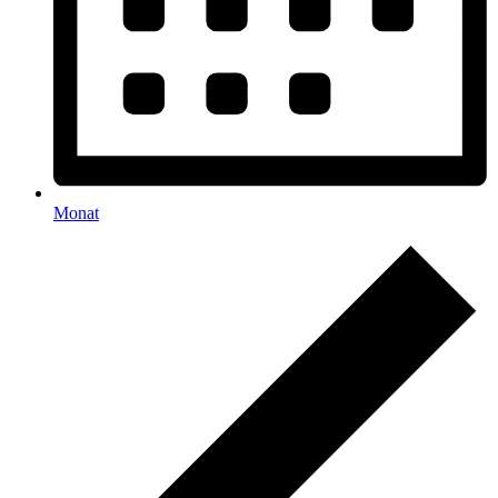
Monat