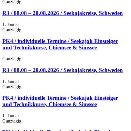
Ganztägig
R3 / 08.08 – 20.08.2026 / Seekajakreise, Schweden
1. Januar
Ganztägig
PK4 / individuelle Termine / Seekajak Einsteiger
und Technikkurse, Chiemsee & Simssee
Ganztägig
R3 / 08.08 – 20.08.2026 / Seekajakreise, Schweden
1. Januar
Ganztägig
PK4 / individuelle Termine / Seekajak Einsteiger
und Technikkurse, Chiemsee & Simssee
1. Januar
Ganztägig