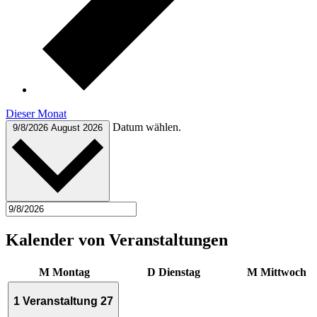
Dieser Monat
Datum wählen.
9/8/2026
August 2026
Kalender von Veranstaltungen
M
Montag
D
Dienstag
M
Mittwoch
1 Veranstaltung
27