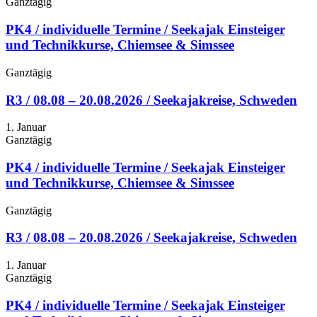
Ganztägig
PK4 / individuelle Termine / Seekajak Einsteiger
und Technikkurse, Chiemsee & Simssee
Ganztägig
R3 / 08.08 – 20.08.2026 / Seekajakreise, Schweden
1. Januar
Ganztägig
PK4 / individuelle Termine / Seekajak Einsteiger
und Technikkurse, Chiemsee & Simssee
Ganztägig
R3 / 08.08 – 20.08.2026 / Seekajakreise, Schweden
1. Januar
Ganztägig
PK4 / individuelle Termine / Seekajak Einsteiger