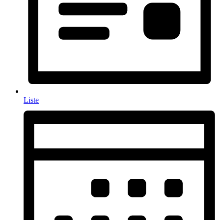
Liste