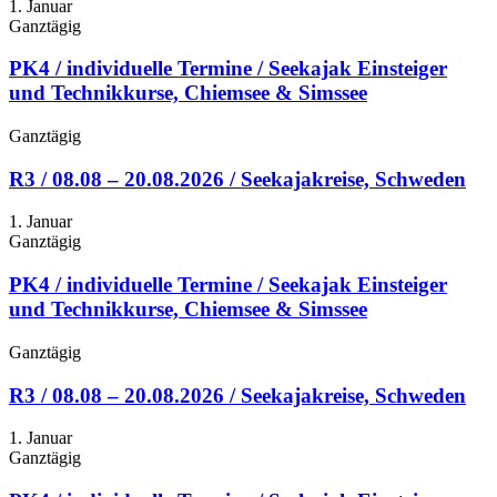
1. Januar
Ganztägig
PK4 / individuelle Termine / Seekajak Einsteiger
und Technikkurse, Chiemsee & Simssee
Ganztägig
R3 / 08.08 – 20.08.2026 / Seekajakreise, Schweden
1. Januar
Ganztägig
PK4 / individuelle Termine / Seekajak Einsteiger
und Technikkurse, Chiemsee & Simssee
Ganztägig
R3 / 08.08 – 20.08.2026 / Seekajakreise, Schweden
1. Januar
Ganztägig