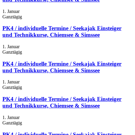
1. Januar
Ganztägig
PK4 / individuelle Termine / Seekajak Einsteiger
und Technikkurse, Chiemsee & Simssee
1. Januar
Ganztägig
PK4 / individuelle Termine / Seekajak Einsteiger
und Technikkurse, Chiemsee & Simssee
1. Januar
Ganztägig
PK4 / individuelle Termine / Seekajak Einsteiger
und Technikkurse, Chiemsee & Simssee
1. Januar
Ganztägig
PK4 / individuelle Termine / Seekajak Einsteiger