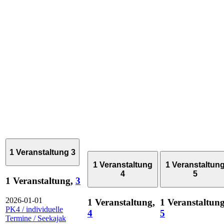
1 Veranstaltung
3
1 Veranstaltung
1 Veranstaltun
4
5
1 Veranstaltung,
3
2026-01-01
1 Veranstaltung,
1 Veranstaltung
PK4 / individuelle
4
5
Termine / Seekajak