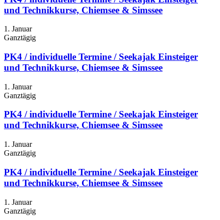
und Technikkurse, Chiemsee & Simssee
1. Januar
Ganztägig
PK4 / individuelle Termine / Seekajak Einsteiger
und Technikkurse, Chiemsee & Simssee
1. Januar
Ganztägig
PK4 / individuelle Termine / Seekajak Einsteiger
und Technikkurse, Chiemsee & Simssee
1. Januar
Ganztägig
PK4 / individuelle Termine / Seekajak Einsteiger
und Technikkurse, Chiemsee & Simssee
1. Januar
Ganztägig