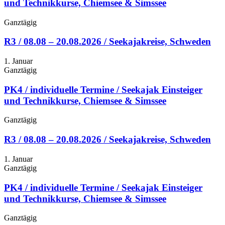
und Technikkurse, Chiemsee & Simssee
Ganztägig
R3 / 08.08 – 20.08.2026 / Seekajakreise, Schweden
1. Januar
Ganztägig
PK4 / individuelle Termine / Seekajak Einsteiger
und Technikkurse, Chiemsee & Simssee
Ganztägig
R3 / 08.08 – 20.08.2026 / Seekajakreise, Schweden
1. Januar
Ganztägig
PK4 / individuelle Termine / Seekajak Einsteiger
und Technikkurse, Chiemsee & Simssee
Ganztägig