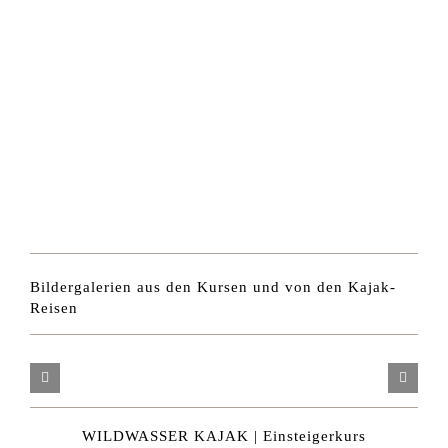
Bildergalerien aus den Kursen und von den Kajak-
Reisen
WILDWASSER KAJAK | Einsteigerkurs