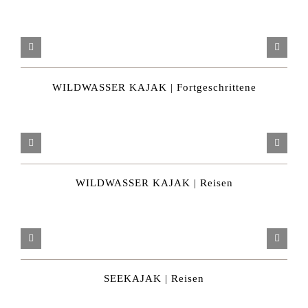
WILDWASSER KAJAK | Fortgeschrittene
WILDWASSER KAJAK | Reisen
SEEKAJAK | Reisen