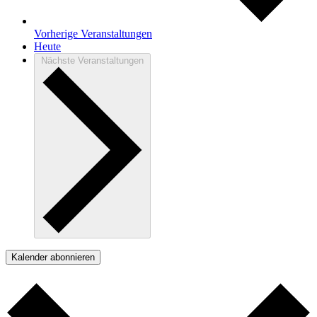
Vorherige
Veranstaltungen
Heute
Nächste
Veranstaltungen
Kalender abonnieren