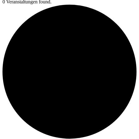
0 Veranstaltungen found.