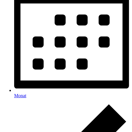
Monat