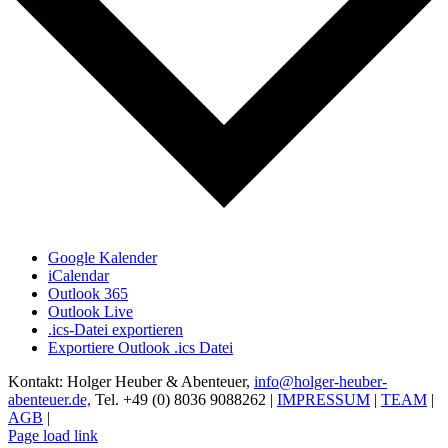
Google Kalender
iCalendar
Outlook 365
Outlook Live
.ics-Datei exportieren
Exportiere Outlook .ics Datei
Kontakt: Holger Heuber & Abenteuer,
info@holger-heuber-
abenteuer.de,
Tel. +49 (0) 8036 9088262 |
IMPRESSUM
|
TEAM
|
AGB
|
Page load link