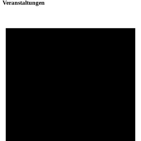
Veranstaltungen