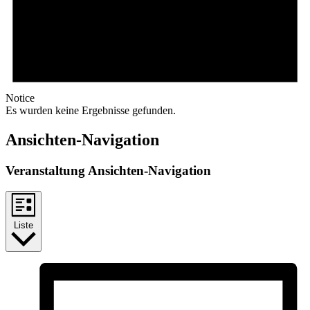
Notice
Es wurden keine Ergebnisse gefunden.
Ansichten-Navigation
Veranstaltung Ansichten-Navigation
Liste