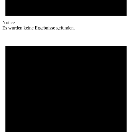
Notice
Es wurden keine Ergebnisse gefunden.