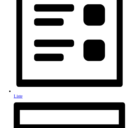
Liste