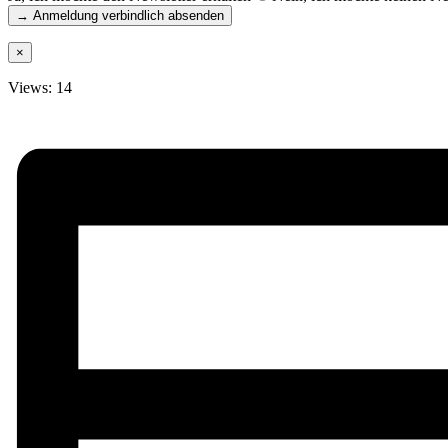
×
Views: 14