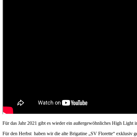
Für das Jahr 2021 gibt es wieder ein außergewöhnliches High Light
Für den Herbst haben wir die alte Brigatine „SV Florette“ exklusiv 