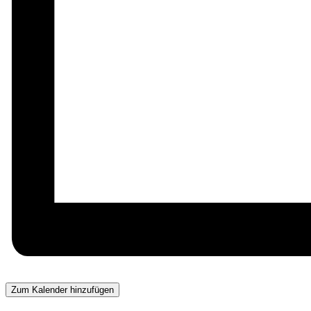
Zum Kalender hinzufügen