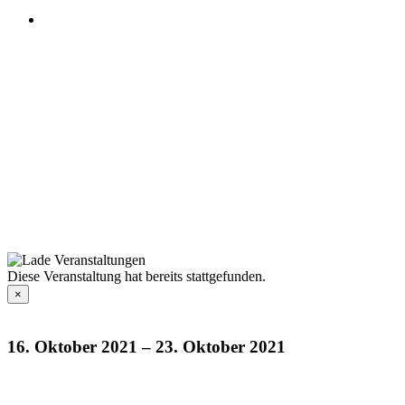
Diese Veranstaltung hat bereits stattgefunden.
×
16. Oktober 2021
–
23. Oktober 2021