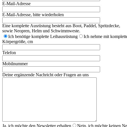
E-Mail-Adresse
E-Mail-Adresse, bitte wiederholen
Eine komplette Ausrüstung besteht aus Boot, Paddel, Spritzdecke,
sowie Neopren, Helm und Schwimmweste.
Ich benötige komplette Leihausrüstung
Ich nehme mit komplette
Körpergröße, cm
Telefon
Mobilnummer
Deine ergänzende Nachricht oder Fragen an uns
Ja, ich möchte den Newsletter erhalten
Nein, ich möchte keinen New