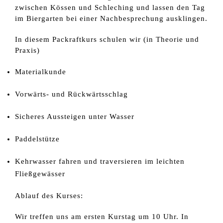
zwischen Kössen und Schleching und lassen den Tag
im Biergarten bei einer Nachbesprechung ausklingen.
In diesem Packraftkurs schulen wir (in Theorie und
Praxis)
Materialkunde
Vorwärts- und Rückwärtsschlag
Sicheres Aussteigen unter Wasser
Paddelstütze
Kehrwasser fahren und traversieren im leichten
Fließgewässer
Ablauf des Kurses:
Wir treffen uns am ersten Kurstag um 10 Uhr. In