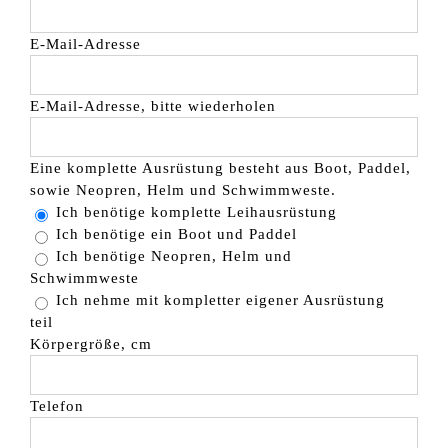
E-Mail-Adresse
E-Mail-Adresse, bitte wiederholen
Eine komplette Ausrüstung besteht aus Boot, Paddel,
sowie Neopren, Helm und Schwimmweste.
Ich benötige komplette Leihausrüstung
Ich benötige ein Boot und Paddel
Ich benötige Neopren, Helm und
Schwimmweste
Ich nehme mit kompletter eigener Ausrüstung
teil
Körpergröße, cm
Telefon