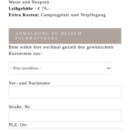
Weste und Neopren
Leihgebühr
: € 79.-
Extra Kosten:
Campingplatz und Verpflegung
ANMELDUNG ZU DEINEM
PACKRAFTKURS
Bitte wähle hier nochmal gezielt den gewünschten
Kurstermin aus:
Vor- und Nachname
Straße, Nr.
PLZ, Ort