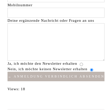
Mobilnummer
Deine ergänzende Nachricht oder Fragen an uns
Ja, ich möchte den Newsletter erhalten
Nein, ich möchte keinen Newsletter erhalten
Views: 18