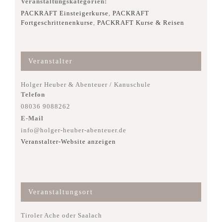
Veranstaltungskategorien:
PACKRAFT Einsteigerkurse
,
PACKRAFT
Fortgeschrittenenkurse
,
PACKRAFT Kurse & Reisen
Veranstalter
Holger Heuber & Abenteuer / Kanuschule
Telefon
08036 9088262
E-Mail
info@holger-heuber-abenteuer.de
Veranstalter-Website anzeigen
Veranstaltungsort
Tiroler Ache oder Saalach