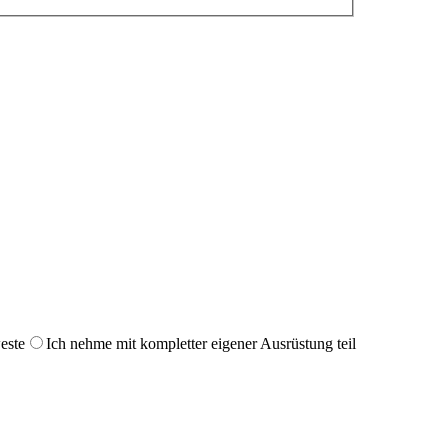
este
Ich nehme mit kompletter eigener Ausrüstung teil