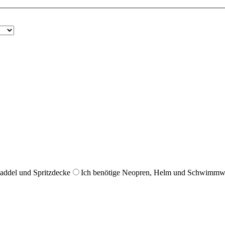
Paddel und Spritzdecke
Ich benötige Neopren, Helm und Schwimmw