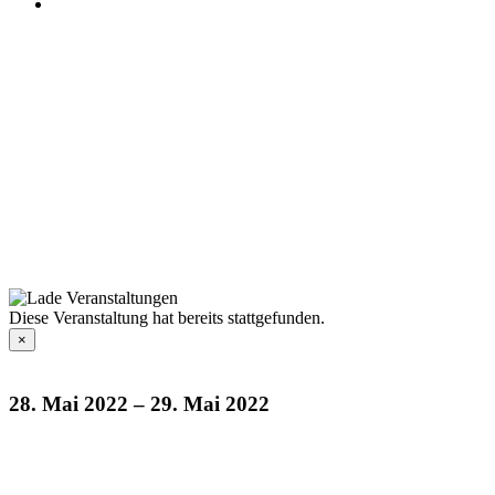
Diese Veranstaltung hat bereits stattgefunden.
×
28. Mai 2022
–
29. Mai 2022