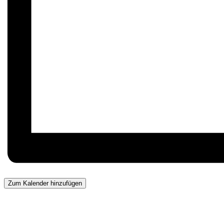
Zum Kalender hinzufügen