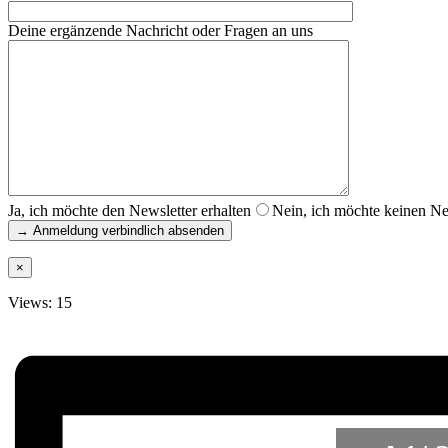
Deine ergänzende Nachricht oder Fragen an uns
Ja, ich möchte den Newsletter erhalten
Nein, ich möchte keinen New
×
Views: 15