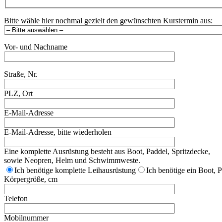
Bitte wähle hier nochmal gezielt den gewünschten Kurstermin aus:
Vor- und Nachname
Straße, Nr.
PLZ, Ort
E-Mail-Adresse
E-Mail-Adresse, bitte wiederholen
Eine komplette Ausrüstung besteht aus Boot, Paddel, Spritzdecke,
sowie Neopren, Helm und Schwimmweste.
Ich benötige komplette Leihausrüstung
Ich benötige ein Boot, 
Körpergröße, cm
Telefon
Mobilnummer