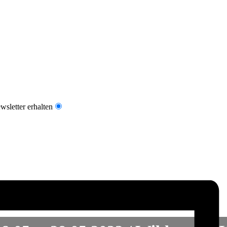
sletter erhalten