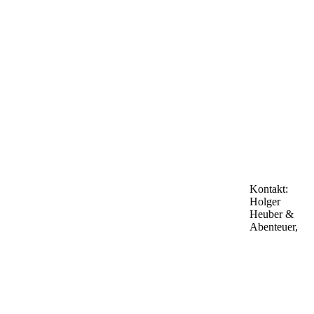
Kontakt:
Holger
Heuber &
Abenteuer,