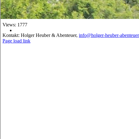
Views: 1777
Kontakt: Holger Heuber & Abenteuer,
info@holger-heuber-abenteuer
Page load link
Nach
oben