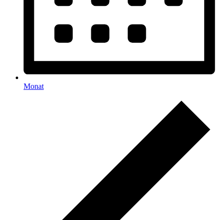
Monat