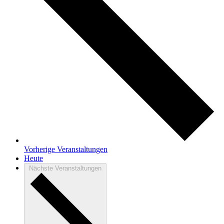
Vorherige
Veranstaltungen
Heute
Nächste
Veranstaltungen