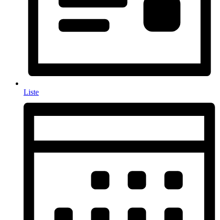
Liste