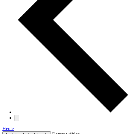
Heute