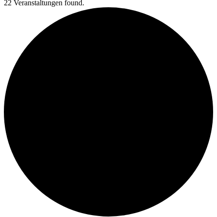
22 Veranstaltungen found.