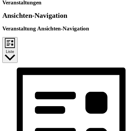
Veranstaltungen
Ansichten-Navigation
Veranstaltung Ansichten-Navigation
Liste