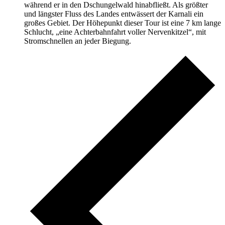
während er in den Dschungelwald hinabfließt. Als größter
und längster Fluss des Landes entwässert der Karnali ein
großes Gebiet. Der Höhepunkt dieser Tour ist eine 7 km lange
Schlucht, „eine Achterbahnfahrt voller Nervenkitzel“, mit
Stromschnellen an jeder Biegung.