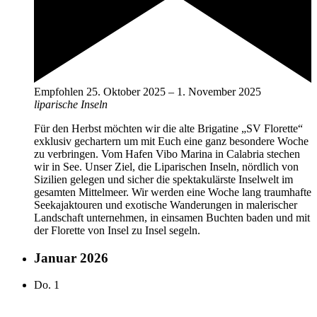
Empfohlen
25. Oktober 2025
–
1. November 2025
liparische Inseln
Für den Herbst möchten wir die alte Brigatine „SV Florette“
exklusiv gechartern um mit Euch eine ganz besondere Woche
zu verbringen. Vom Hafen Vibo Marina in Calabria stechen
wir in See. Unser Ziel, die Liparischen Inseln, nördlich von
Sizilien gelegen und sicher die spektakulärste Inselwelt im
gesamten Mittelmeer. Wir werden eine Woche lang traumhafte
Seekajaktouren und exotische Wanderungen in malerischer
Landschaft unternehmen, in einsamen Buchten baden und mit
der Florette von Insel zu Insel segeln.
Januar 2026
Do.
1