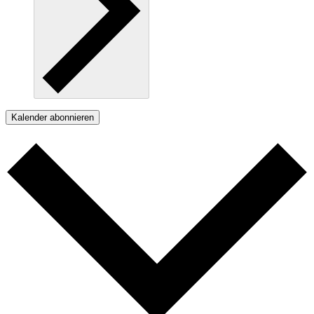
Kalender abonnieren