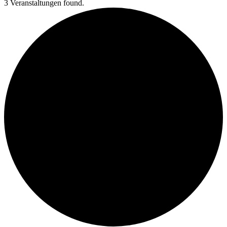
3 Veranstaltungen found.