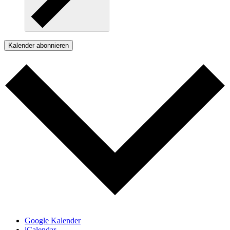
Kalender abonnieren
Google Kalender
iCalendar