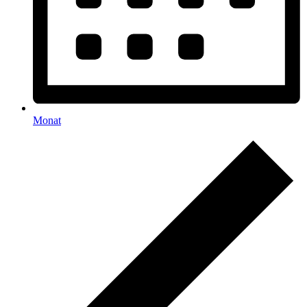
Monat