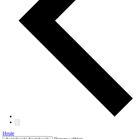
Heute