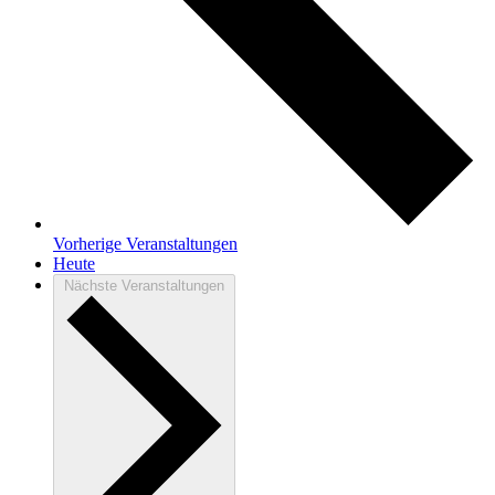
Vorherige
Veranstaltungen
Heute
Nächste
Veranstaltungen