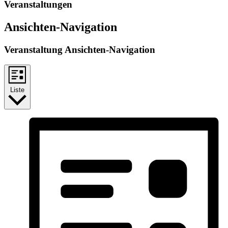
Veranstaltungen
Ansichten-Navigation
Veranstaltung Ansichten-Navigation
Liste