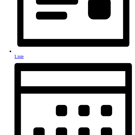
Liste