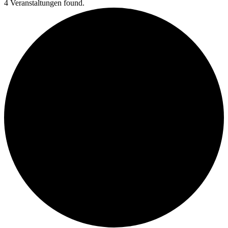
4 Veranstaltungen found.