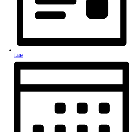
Liste