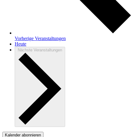
Vorherige
Veranstaltungen
Heute
Nächste
Veranstaltungen
Kalender abonnieren