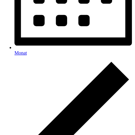
Monat