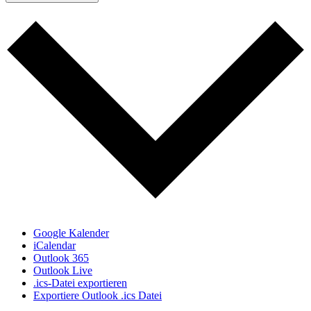
Google Kalender
iCalendar
Outlook 365
Outlook Live
.ics-Datei exportieren
Exportiere Outlook .ics Datei