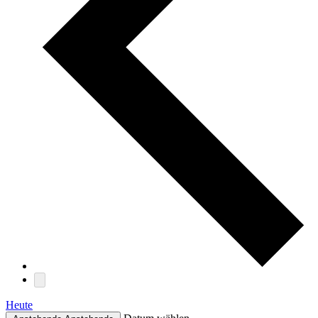
Heute