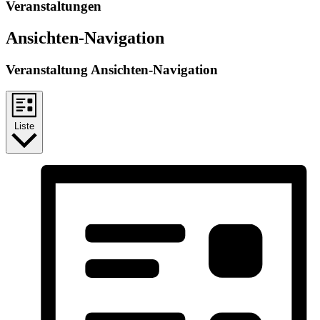
Veranstaltungen
Ansichten-Navigation
Veranstaltung Ansichten-Navigation
Liste