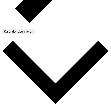
Kalender abonnieren