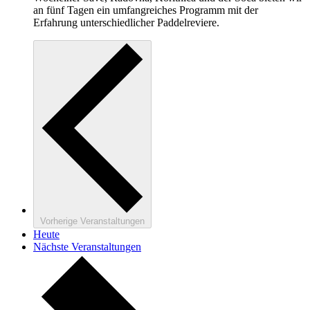
an fünf Tagen ein umfangreiches Programm mit der
Erfahrung unterschiedlicher Paddelreviere.
Vorherige
Veranstaltungen
Heute
Nächste
Veranstaltungen