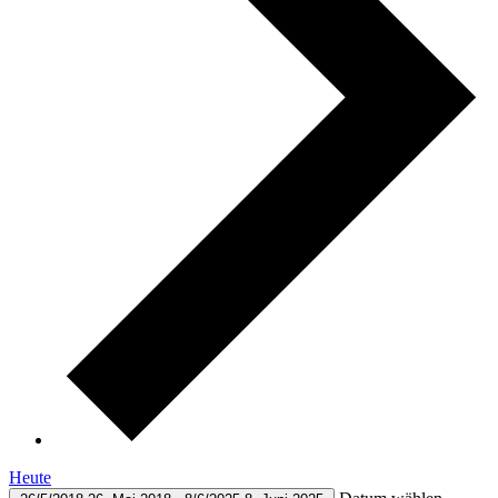
Heute