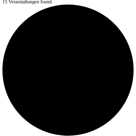
15 Veranstaltungen found.