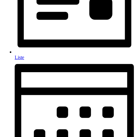
Liste