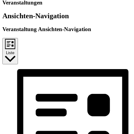
Veranstaltungen
Ansichten-Navigation
Veranstaltung Ansichten-Navigation
Liste