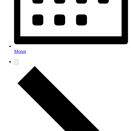
Monat