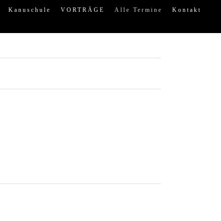
Kanuschule
VORTRÄGE
Alle Termine
Kontakt