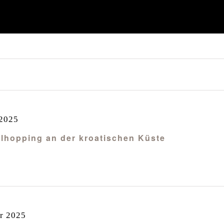
 2025
selhopping an der kroatischen Küste
r 2025