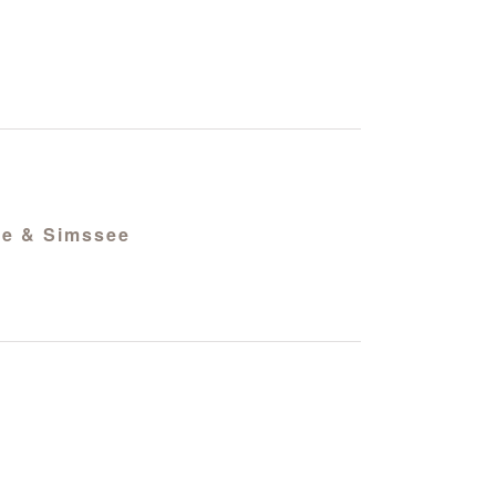
ee & Simssee