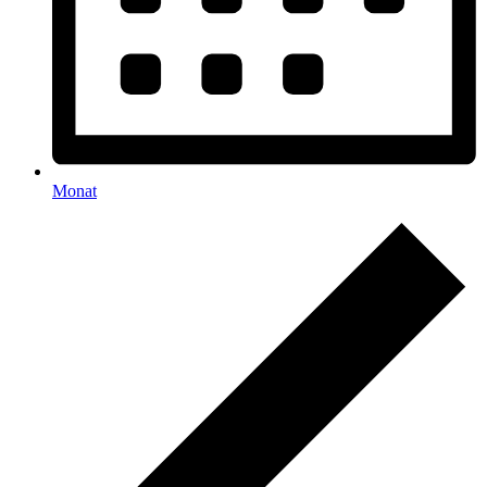
Monat