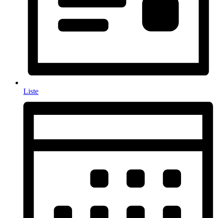
Liste