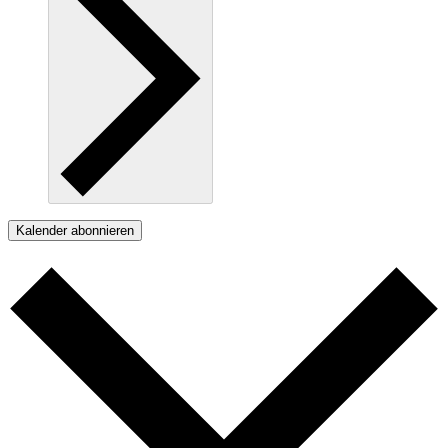
Kalender abonnieren