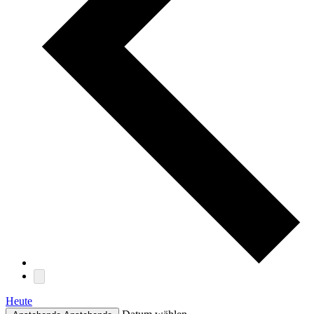
Heute