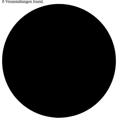
8 Veranstaltungen found.