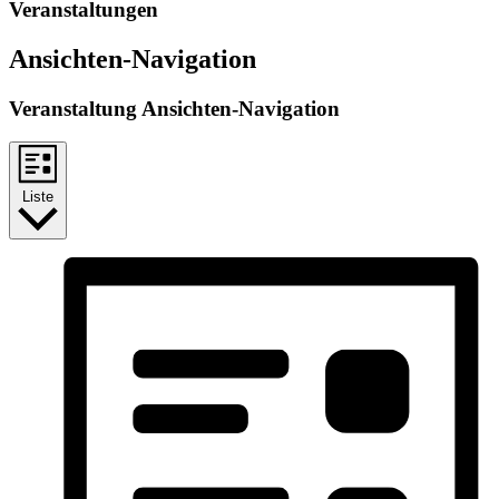
Veranstaltungen
Ansichten-Navigation
Veranstaltung Ansichten-Navigation
Liste