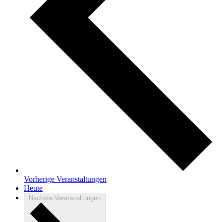
Vorherige
Veranstaltungen
Heute
Nächste
Veranstaltungen