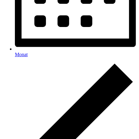
Monat