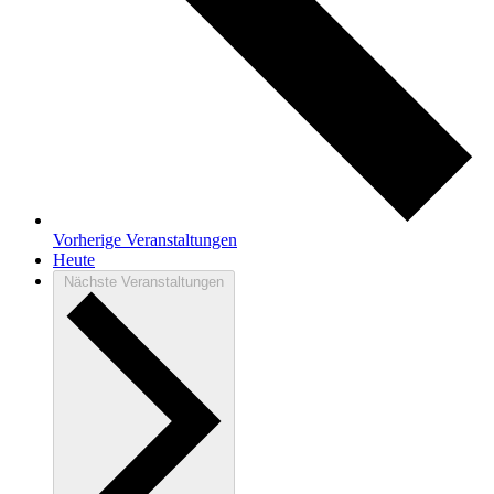
Vorherige
Veranstaltungen
Heute
Nächste
Veranstaltungen