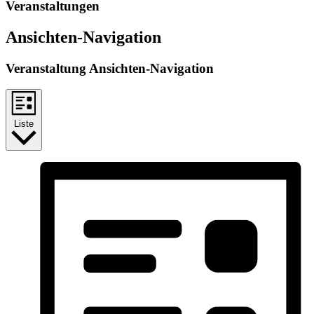
Veranstaltungen
Ansichten-Navigation
Veranstaltung Ansichten-Navigation
Liste