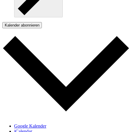
Kalender abonnieren
Google Kalender
iCalendar