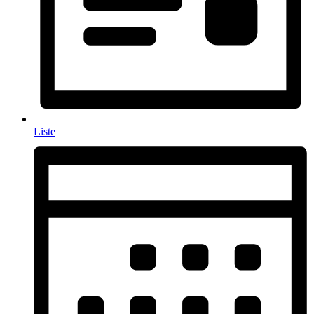
Liste