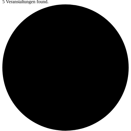
5 Veranstaltungen found.