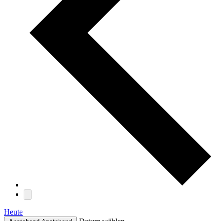
Heute